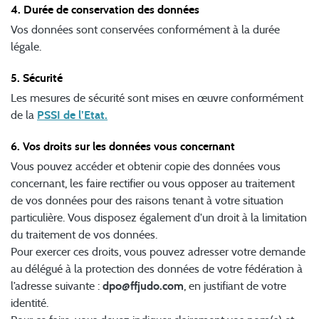
4. Durée de conservation des données
Vos données sont conservées conformément à la durée
légale.
5. Sécurité
Les mesures de sécurité sont mises en œuvre conformément
de la
PSSI de l’Etat.
6. Vos droits sur les données vous concernant
Vous pouvez accéder et obtenir copie des données vous
concernant, les faire rectifier ou vous opposer au traitement
de vos données pour des raisons tenant à votre situation
particulière. Vous disposez également d'un droit à la limitation
du traitement de vos données.
Pour exercer ces droits, vous pouvez adresser votre demande
au délégué à la protection des données de votre fédération à
l’adresse suivante :
dpo@ffjudo.com
, en justifiant de votre
identité.