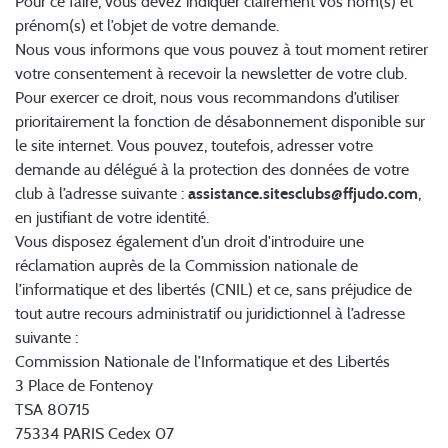
Pour ce faire, vous devez indiquer clairement vos nom(s) et
prénom(s) et l’objet de votre demande.
Nous vous informons que vous pouvez à tout moment retirer
votre consentement à recevoir la newsletter de votre club.
Pour exercer ce droit, nous vous recommandons d’utiliser
prioritairement la fonction de désabonnement disponible sur
le site internet. Vous pouvez, toutefois, adresser votre
demande au délégué à la protection des données de votre
club à l’adresse suivante :
assistance.sitesclubs@ffjudo.com
,
en justifiant de votre identité.
Vous disposez également d’un droit d'introduire une
réclamation auprès de la Commission nationale de
l’informatique et des libertés (CNIL) et ce, sans préjudice de
tout autre recours administratif ou juridictionnel à l’adresse
suivante :
Commission Nationale de l’Informatique et des Libertés
3 Place de Fontenoy
TSA 80715
75334 PARIS Cedex 07