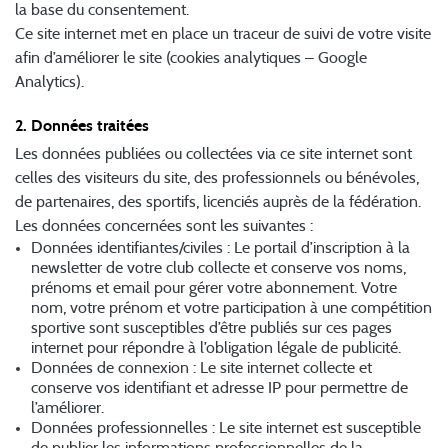
la base du consentement.
Ce site internet met en place un traceur de suivi de votre visite
afin d’améliorer le site (cookies analytiques – Google
Analytics).
2. Données traitées
Les données publiées ou collectées via ce site internet sont
celles des visiteurs du site, des professionnels ou bénévoles,
de partenaires, des sportifs, licenciés auprès de la fédération.
Les données concernées sont les suivantes :
Données identifiantes/civiles : Le portail d’inscription à la
newsletter de votre club collecte et conserve vos noms,
prénoms et email pour gérer votre abonnement. Votre
nom, votre prénom et votre participation à une compétition
sportive sont susceptibles d’être publiés sur ces pages
internet pour répondre à l’obligation légale de publicité.
Données de connexion : Le site internet collecte et
conserve vos identifiant et adresse IP pour permettre de
l’améliorer.
Données professionnelles : Le site internet est susceptible
de publier les informations professionnelles de la