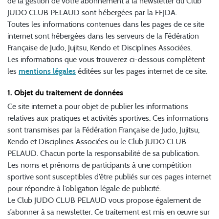
de la gestion de votre abonnement à la newsletter du Club
JUDO CLUB PELAUD sont hébergées par la FFJDA.
Toutes les informations contenues dans les pages de ce site
internet sont hébergées dans les serveurs de la Fédération
Française de Judo, Jujitsu, Kendo et Disciplines Associées.
Les informations que vous trouverez ci-dessous complètent
les
mentions légales
éditées sur les pages internet de ce site.
1. Objet du traitement de données
Ce site internet a pour objet de publier les informations
relatives aux pratiques et activités sportives. Ces informations
sont transmises par la Fédération Française de Judo, Jujitsu,
Kendo et Disciplines Associées ou le Club JUDO CLUB
PELAUD. Chacun porte la responsabilité de sa publication.
Les noms et prénoms de participants à une compétition
sportive sont susceptibles d’être publiés sur ces pages internet
pour répondre à l’obligation légale de publicité.
Le Club JUDO CLUB PELAUD vous propose également de
s’abonner à sa newsletter. Ce traitement est mis en œuvre sur