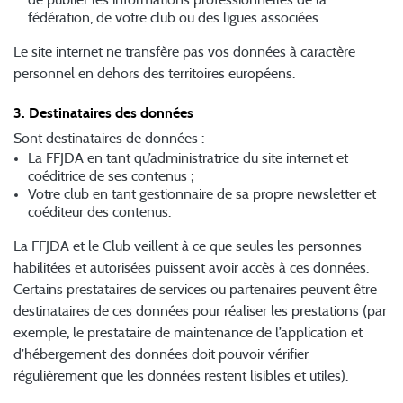
fédération, de votre club ou des ligues associées.
Le site internet ne transfère pas vos données à caractère
personnel en dehors des territoires européens.
3. Destinataires des données
Sont destinataires de données :
La FFJDA en tant qu’administratrice du site internet et
coéditrice de ses contenus ;
Votre club en tant gestionnaire de sa propre newsletter et
coéditeur des contenus.
La FFJDA et le Club veillent à ce que seules les personnes
habilitées et autorisées puissent avoir accès à ces données.
Certains prestataires de services ou partenaires peuvent être
destinataires de ces données pour réaliser les prestations (par
exemple, le prestataire de maintenance de l’application et
d’hébergement des données doit pouvoir vérifier
régulièrement que les données restent lisibles et utiles).