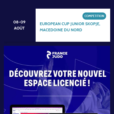
COMPETITION
08-09
EUROPEAN CUP JUNIOR SKOPJE,
AOÛT
MACEDOINE DU NORD