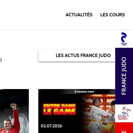
ACTUALITÉS
LES COURS
LES ACTUS FRANCE JUDO
o
FRANCE JUDO
02.07.2026