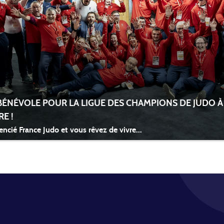
ÉNÉVOLE POUR LA LIGUE DES CHAMPIONS DE JUDO À 
E !
encié France Judo et vous rêvez de vivre...