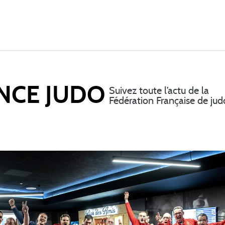
NCE JUDO
Suivez toute l’actu de la
Fédération Française de jud