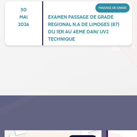
PASSAGE DE GRADE
30
MAI
EXAMEN PASSAGE DE GRADE
2026
REGIONAL N.A DE LIMOGES (87)
DU 1ER AU 4EME DAN/ UV2
TECHNIQUE