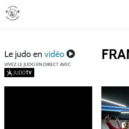
FRA
Le judo en
vidéo
VIVEZ LE JUDO EN DIRECT AVEC