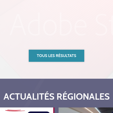
TOUS LES RÉSULTATS
ACTUALITÉS RÉGIONALES