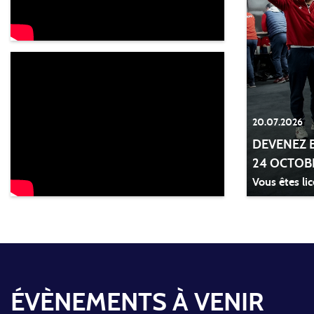
20.07.2026
DEVENEZ B
24 OCTOBR
Vous êtes lic
ÉVÈNEMENTS À VENIR