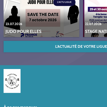
L'ACTU LIGUE
23.07.2026
22.07.2026
JUDO POUR ELLES
STAGE NAT
L'ACTUALITÉ DE VOTRE LIGUE