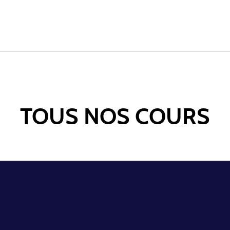
TOUS NOS
COURS