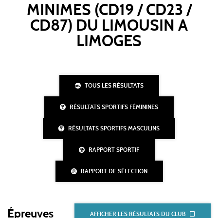
MINIMES (CD19 / CD23 /
CD87) DU LIMOUSIN A
LIMOGES
TOUS LES RÉSULTATS
RÉSULTATS SPORTIFS FÉMININES
RÉSULTATS SPORTIFS MASCULINS
RAPPORT SPORTIF
RAPPORT DE SÉLECTION
Épreuves
AFFICHER LES RÉSULTATS DU CLUB