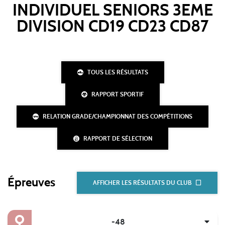
INDIVIDUEL SENIORS 3EME
DIVISION CD19 CD23 CD87
TOUS LES RÉSULTATS
RAPPORT SPORTIF
RELATION GRADE/CHAMPIONNAT DES COMPÉTITIONS
RAPPORT DE SÉLECTION
Épreuves
AFFICHER LES RÉSULTATS DU CLUB
-48