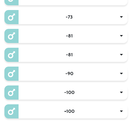
-73
-81
-81
-90
-100
+100